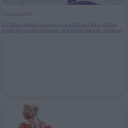
tavaszi képzések
A Pilates oktató programunk a Michael King Pilates
iskola egy tudományosan fejlesztett oktatási rendszer.