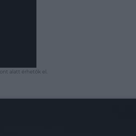
t alatt érhetők el.