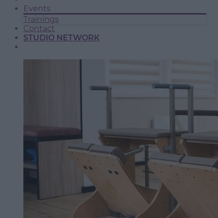
Events
Trainings
Contact
STUDIO NETWORK