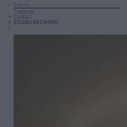
Events
Trainings
Contact
STUDIO NETWORK