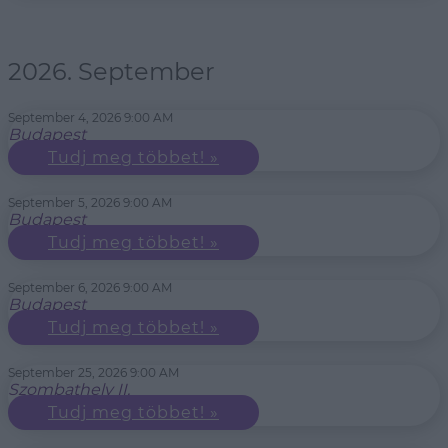
2026. September
September 4, 2026 9:00 AM
Budapest
Tudj meg többet! »
September 5, 2026 9:00 AM
Budapest
Tudj meg többet! »
September 6, 2026 9:00 AM
Budapest
Tudj meg többet! »
September 25, 2026 9:00 AM
Szombathely II.
Tudj meg többet! »