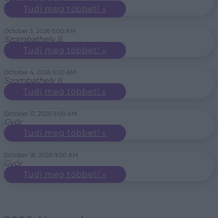
Tudj meg többet! »
October 3, 2026 9:00 AM
Szombathely II.
Tudj meg többet! »
October 4, 2026 9:00 AM
Szombathely II.
Tudj meg többet! »
October 17, 2026 9:00 AM
Győr
Tudj meg többet! »
October 18, 2026 9:00 AM
Győr
Tudj meg többet! »