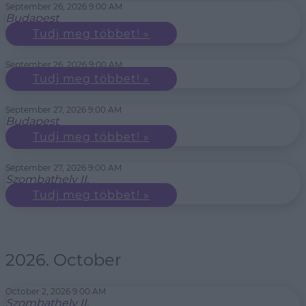
September 26, 2026 9:00 AM
Budapest
Tudj meg többet! »
September 26, 2026 9:00 AM
Tudj meg többet! »
September 27, 2026 9:00 AM
Budapest
Tudj meg többet! »
September 27, 2026 9:00 AM
Szombathely II.
Tudj meg többet! »
2026. October
October 2, 2026 9:00 AM
Szombathely II.