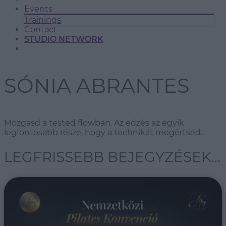
Events
Trainings
Contact
STUDIO NETWORK
SÓNIA ABRANTES
Mozgasd a tested flowban. Az edzés az egyik
legfontosabb része, hogy a technikát megértsed.
LEGFRISSEBB BEJEGYZÉSEK...