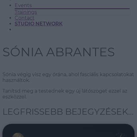
Events
Trainings
Contact
STUDIO NETWORK
SÓNIA ABRANTES
Sónia végig visz egy órána, ahol fasciális kapcsolatokat
használtok.
Tanítsd meg a testednek egy új látószöget ezzel az
eszközzel.
LEGFRISSEBB BEJEGYZÉSEK...