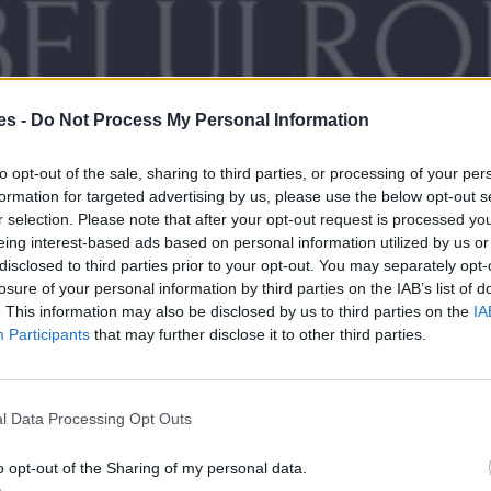
es -
Do Not Process My Personal Information
to opt-out of the sale, sharing to third parties, or processing of your per
formation for targeted advertising by us, please use the below opt-out s
r selection. Please note that after your opt-out request is processed y
eing interest-based ads based on personal information utilized by us or
disclosed to third parties prior to your opt-out. You may separately opt-
losure of your personal information by third parties on the IAB’s list of
. This information may also be disclosed by us to third parties on the
IA
Participants
that may further disclose it to other third parties.
l Data Processing Opt Outs
o opt-out of the Sharing of my personal data.