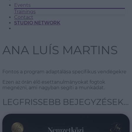
Events
Trainings
Contact
STUDIO NETWORK
ANA LUÍS MARTINS
Fontos a program adaptálása specifikus vendégekre
Ezen az órán élő esettanulmányokat fogtok
megnézni, ami nagyban segíti a munkádat.
LEGFRISSEBB BEJEGYZÉSEK...