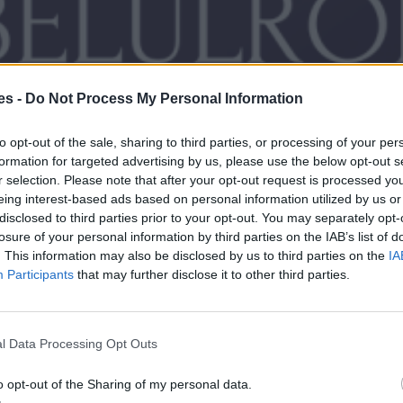
es -
Do Not Process My Personal Information
to opt-out of the sale, sharing to third parties, or processing of your per
formation for targeted advertising by us, please use the below opt-out s
r selection. Please note that after your opt-out request is processed y
eing interest-based ads based on personal information utilized by us or
disclosed to third parties prior to your opt-out. You may separately opt-
losure of your personal information by third parties on the IAB’s list of
. This information may also be disclosed by us to third parties on the
IA
Participants
that may further disclose it to other third parties.
l Data Processing Opt Outs
o opt-out of the Sharing of my personal data.