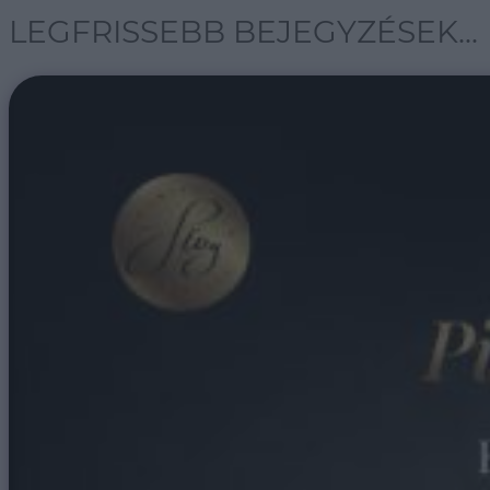
LEGFRISSEBB BEJEGYZÉSEK...