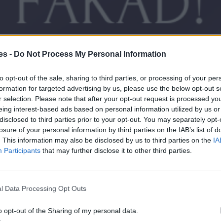
es -
Do Not Process My Personal Information
to opt-out of the sale, sharing to third parties, or processing of your per
formation for targeted advertising by us, please use the below opt-out s
r selection. Please note that after your opt-out request is processed y
eing interest-based ads based on personal information utilized by us or
disclosed to third parties prior to your opt-out. You may separately opt-
losure of your personal information by third parties on the IAB’s list of
. This information may also be disclosed by us to third parties on the
IA
Participants
that may further disclose it to other third parties.
l Data Processing Opt Outs
o opt-out of the Sharing of my personal data.