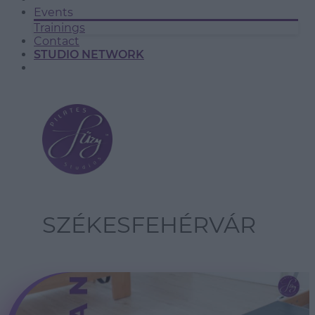
Events
Trainings
Contact
STUDIO NETWORK
SZÉKESFEHÉRVÁR