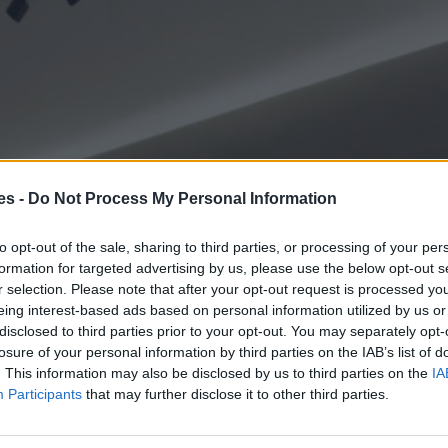
es -
Do Not Process My Personal Information
to opt-out of the sale, sharing to third parties, or processing of your per
formation for targeted advertising by us, please use the below opt-out s
r selection. Please note that after your opt-out request is processed y
eing interest-based ads based on personal information utilized by us or
disclosed to third parties prior to your opt-out. You may separately opt-
losure of your personal information by third parties on the IAB’s list of
. This information may also be disclosed by us to third parties on the
IA
Participants
that may further disclose it to other third parties.